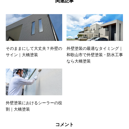
関連記事
そのままにして大丈夫？外壁の
外壁塗装の最適なタイミング｜
サイン｜大橋塗装
和歌山市で外壁塗装・防水工事
なら大橋塗装
外壁塗装におけるシーラーの役
割｜大橋塗装
コメント