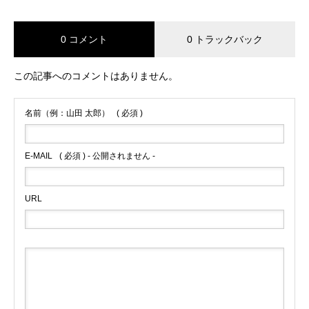
0 コメント
0 トラックバック
この記事へのコメントはありません。
名前（例：山田 太郎）
( 必須 )
E-MAIL
( 必須 ) - 公開されません -
URL