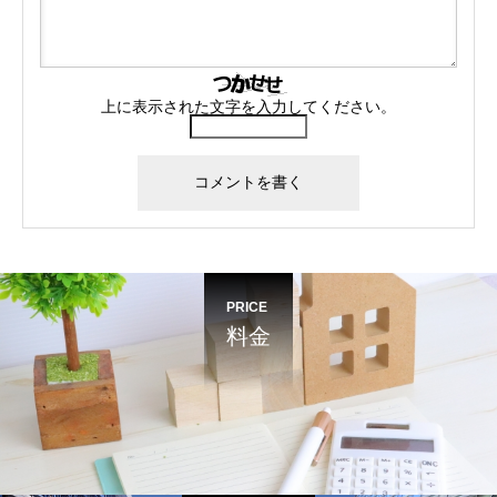
上に表示された文字を入力してください。
PRICE
料金