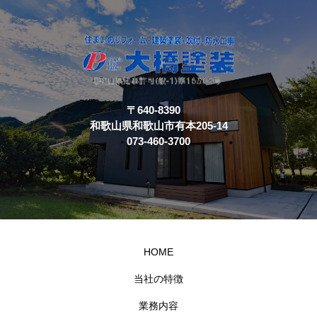
〒640-8390
和歌山県和歌山市有本205-14
073-460-3700
HOME
当社の特徴
業務内容