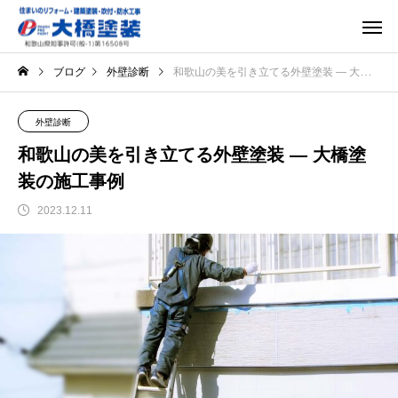
ブログ
外壁診断
和歌山の美を引き立てる外壁塗装 ― 大橋塗装の施工事例
外壁診断
和歌山の美を引き立てる外壁塗装 ― 大橋塗
装の施工事例
2023.12.11