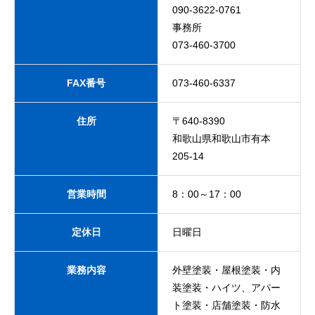
090-3622-0761
事務所
073-460-3700
FAX番号
073-460-6337
住所
〒640-8390
和歌山県和歌山市有本
205-14
営業時間
8：00～17：00
定休日
日曜日
業務内容
外壁塗装・屋根塗装・内
装塗装・ハイツ、アパー
ト塗装・店舗塗装・防水