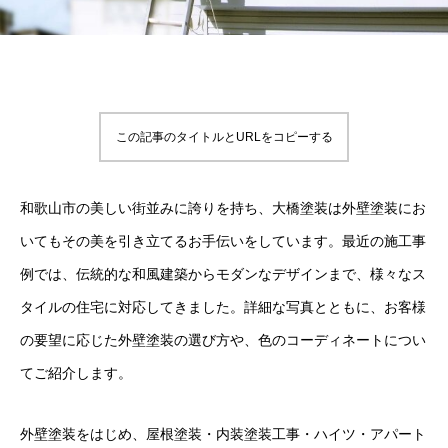
この記事のタイトルとURLをコピーする
和歌山市の美しい街並みに誇りを持ち、大橋塗装は外壁塗装にお
いてもその美を引き立てるお手伝いをしています。最近の施工事
例では、伝統的な和風建築からモダンなデザインまで、様々なス
タイルの住宅に対応してきました。詳細な写真とともに、お客様
の要望に応じた外壁塗装の選び方や、色のコーディネートについ
てご紹介します。
外壁塗装をはじめ、屋根塗装・内装塗装工事・ハイツ・アパート