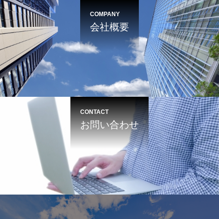
COMPANY
会社概要
CONTACT
お問い合わせ