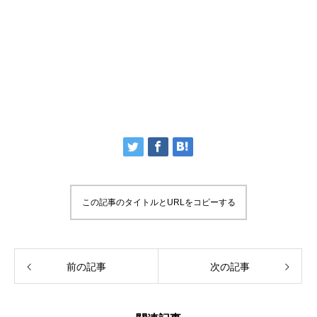
この記事のタイトルとURLをコピーする
前の記事
次の記事