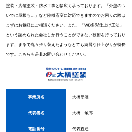
塗装・店舗塗装・防水工事と幅広く承っております。「外壁のつ
いでに屋根も…」など臨機応変に対応できますのでお困りの際は
まずはお気軽にご相談ください。また、「WB多彩仕上げ工法」
という認められた会社しか行うことができない技術を持っており
ます。まるで丸々張り替えたようなとても綺麗な仕上がりが特長
です。こちらも是非お問い合わせください。
事業所名
大橋塗装
代表者名
大橋 敏郎
電話番号
代表直通