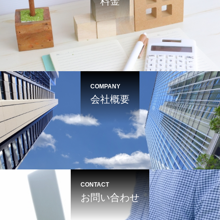
料金
COMPANY
会社概要
CONTACT
お問い合わせ