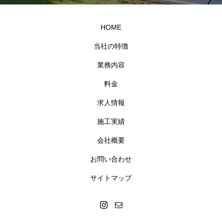
HOME
当社の特徴
業務内容
料金
求人情報
施工実績
会社概要
お問い合わせ
サイトマップ