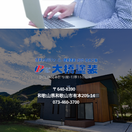
〒640-8390
和歌山県和歌山市有本205-14
073-460-3700