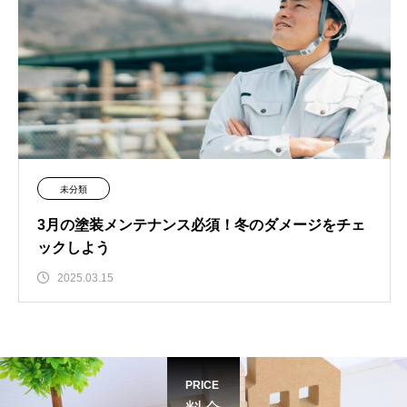
未分類
3月の塗装メンテナンス必須！冬のダメージをチェ
ックしよう
2025.03.15
PRICE